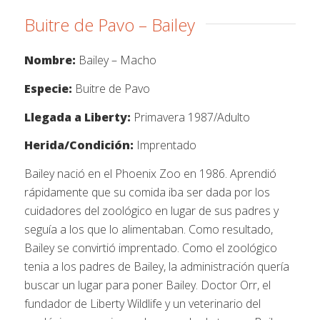
Buitre de Pavo – Bailey
Nombre:
Bailey – Macho
Especie:
Buitre de Pavo
Llegada a Liberty:
Primavera 1987/Adulto
Herida/Condición:
Imprentado
Bailey nació en el Phoenix Zoo en 1986. Aprendió
rápidamente que su comida iba ser dada por los
cuidadores del zoológico en lugar de sus padres y
seguía a los que lo alimentaban. Como resultado,
Bailey se convirtió imprentado. Como el zoológico
tenia a los padres de Bailey, la administración quería
buscar un lugar para poner Bailey. Doctor Orr, el
fundador de Liberty Wildlife y un veterinario del